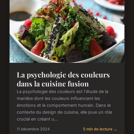
La psychologie des couleurs
dans la cuisine fusion
La psychologie des couleurs est l'étude de la
manière dont les couleurs influencent les
émotions et le comportement humain. Dans le
contexte du design de cuisine, elle joue un rôle
crucial en créant u...
11 décembre 2024
5 min de lecture →