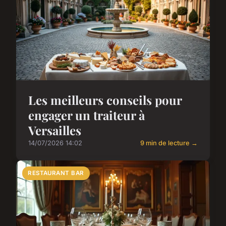
Les meilleurs conseils pour
engager un traiteur à
Versailles
14/07/2026 14:02
9 min de lecture →
RESTAURANT BAR