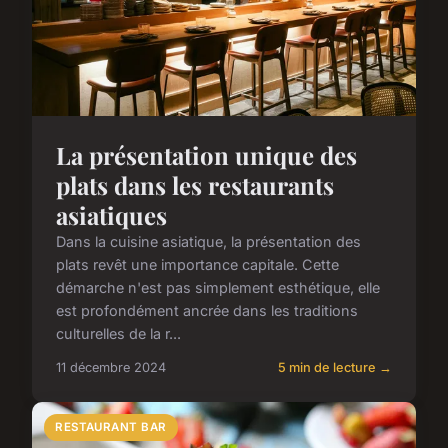
La présentation unique des
plats dans les restaurants
asiatiques
Dans la cuisine asiatique, la présentation des
plats revêt une importance capitale. Cette
démarche n'est pas simplement esthétique, elle
est profondément ancrée dans les traditions
culturelles de la r...
11 décembre 2024
5 min de lecture →
RESTAURANT BAR