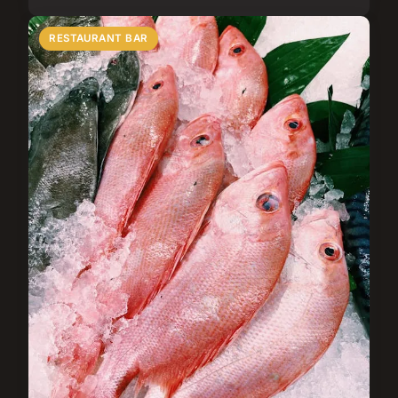
RESTAURANT BAR