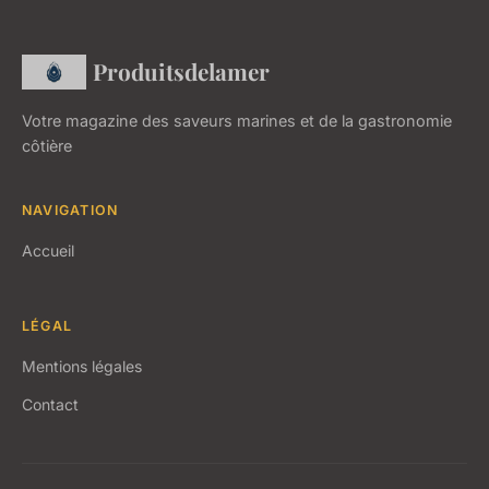
Produitsdelamer
Votre magazine des saveurs marines et de la gastronomie
côtière
NAVIGATION
Accueil
LÉGAL
Mentions légales
Contact