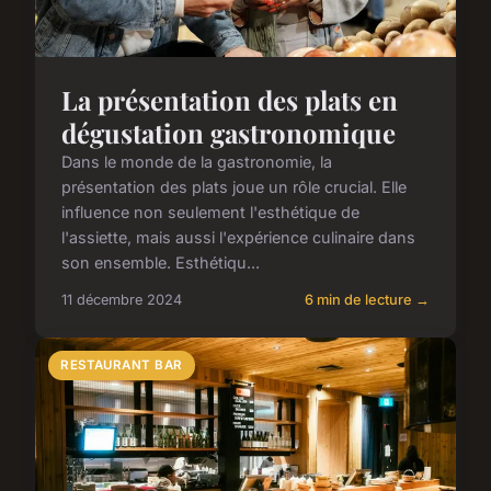
La présentation des plats en
dégustation gastronomique
Dans le monde de la gastronomie, la
présentation des plats joue un rôle crucial. Elle
influence non seulement l'esthétique de
l'assiette, mais aussi l'expérience culinaire dans
son ensemble. Esthétiqu...
11 décembre 2024
6 min de lecture →
RESTAURANT BAR