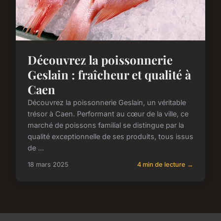
Découvrez la poissonnerie
Geslain : fraîcheur et qualité à
Caen
Découvrez la poissonnerie Geslain, un véritable
trésor à Caen. Performant au cœur de la ville, ce
marché de poissons familial se distingue par la
qualité exceptionnelle de ses produits, tous issus
de ...
18 mars 2025
4 min de lecture →