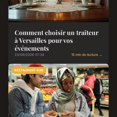
Comment choisir un traiteur
à Versailles pour vos
événements
23/06/2026 07:34
15 min de lecture →
RESTAURANT BAR