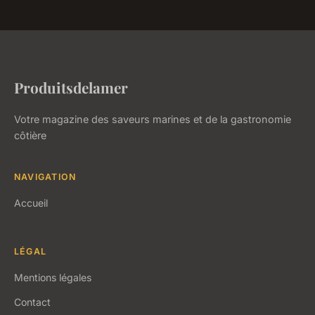
Produitsdelamer
Votre magazine des saveurs marines et de la gastronomie
côtière
NAVIGATION
Accueil
LÉGAL
Mentions légales
Contact