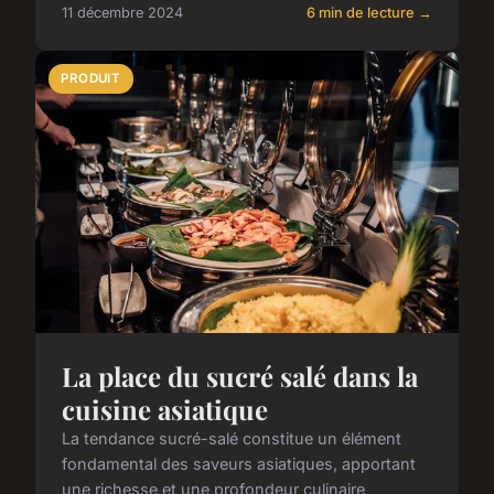
11 décembre 2024
6 min de lecture →
PRODUIT
La place du sucré salé dans la
cuisine asiatique
La tendance sucré-salé constitue un élément
fondamental des saveurs asiatiques, apportant
une richesse et une profondeur culinaire