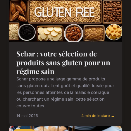
Schar : votre sélection de
produits sans gluten pour un
régime sain
Schar propose une large gamme de produits
sans gluten qui allient goût et qualité. Idéale pour
les personnes atteintes de la maladie cœliaque
ou cherchant un régime sain, cette sélection
couvre toutes...
14 mai 2025
4 min de lecture →