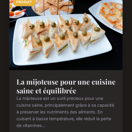
PRODUIT
La mijoteuse pour une cuisine
saine et équilibrée
La mijoteuse est un outil précieux pour une
cuisine saine, principalement grâce à sa capacité
à préserver les nutriments des aliments. En
cuisant à basse température, elle réduit la perte
de vitamines...