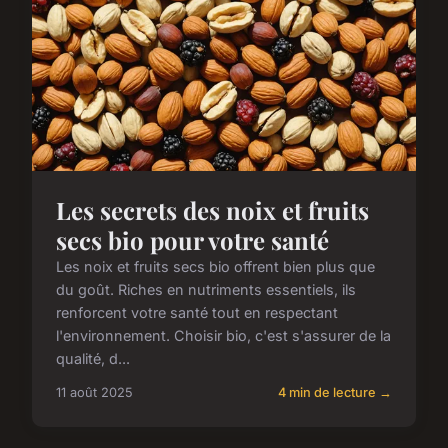
Les secrets des noix et fruits
secs bio pour votre santé
Les noix et fruits secs bio offrent bien plus que
du goût. Riches en nutriments essentiels, ils
renforcent votre santé tout en respectant
l'environnement. Choisir bio, c'est s'assurer de la
qualité, d...
11 août 2025
4 min de lecture →