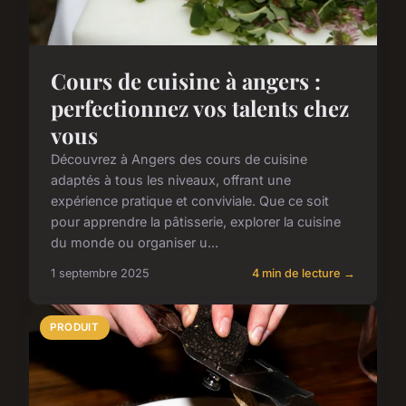
Cours de cuisine à angers :
perfectionnez vos talents chez
vous
Découvrez à Angers des cours de cuisine
adaptés à tous les niveaux, offrant une
expérience pratique et conviviale. Que ce soit
pour apprendre la pâtisserie, explorer la cuisine
du monde ou organiser u...
1 septembre 2025
4 min de lecture →
PRODUIT