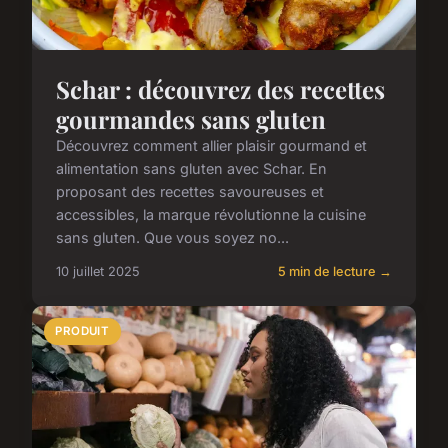
Schar : découvrez des recettes
gourmandes sans gluten
Découvrez comment allier plaisir gourmand et
alimentation sans gluten avec Schar. En
proposant des recettes savoureuses et
accessibles, la marque révolutionne la cuisine
sans gluten. Que vous soyez no...
10 juillet 2025
5 min de lecture →
PRODUIT