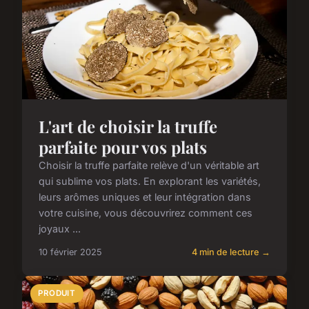
L'art de choisir la truffe
parfaite pour vos plats
Choisir la truffe parfaite relève d'un véritable art
qui sublime vos plats. En explorant les variétés,
leurs arômes uniques et leur intégration dans
votre cuisine, vous découvrirez comment ces
joyaux ...
10 février 2025
4 min de lecture →
PRODUIT