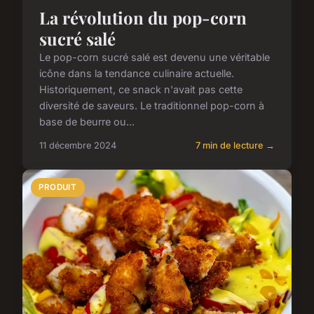
La révolution du pop-corn
sucré salé
Le pop-corn sucré salé est devenu une véritable
icône dans la tendance culinaire actuelle.
Historiquement, ce snack n'avait pas cette
diversité de saveurs. Le traditionnel pop-corn à
base de beurre ou...
11 décembre 2024
7 min de lecture →
PRODUIT