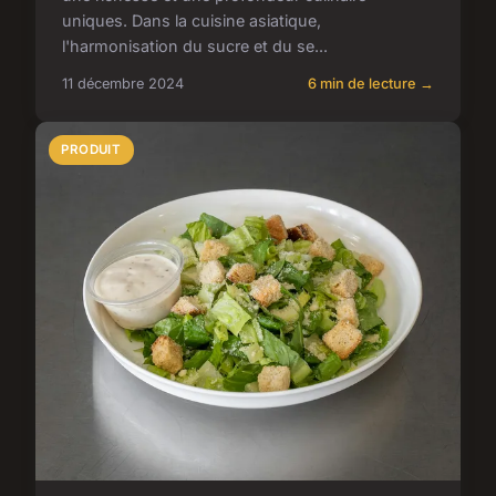
uniques. Dans la cuisine asiatique,
l'harmonisation du sucre et du se...
11 décembre 2024
6 min de lecture →
PRODUIT