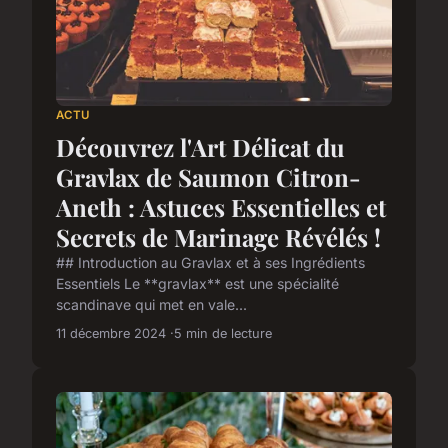
ACTU
Découvrez l'Art Délicat du
Gravlax de Saumon Citron-
Aneth : Astuces Essentielles et
Secrets de Marinage Révélés !
## Introduction au Gravlax et à ses Ingrédients
Essentiels Le **gravlax** est une spécialité
scandinave qui met en vale...
11 décembre 2024
5 min de lecture