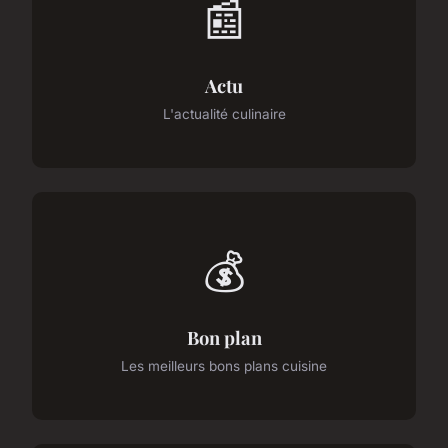
📰
Actu
L'actualité culinaire
💰
Bon plan
Les meilleurs bons plans cuisine