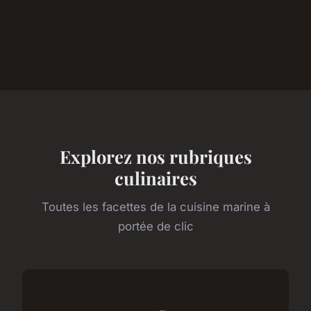
Explorez nos rubriques
culinaires
Toutes les facettes de la cuisine marine à
portée de clic