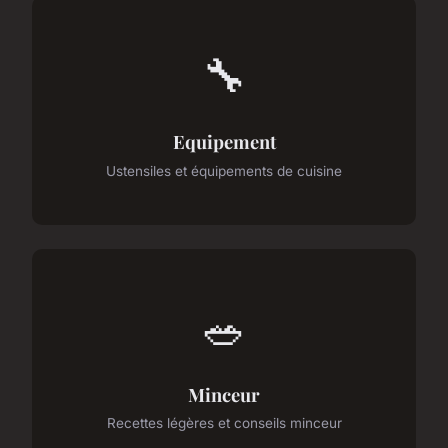
🔧
Equipement
Ustensiles et équipements de cuisine
🥗
Minceur
Recettes légères et conseils minceur