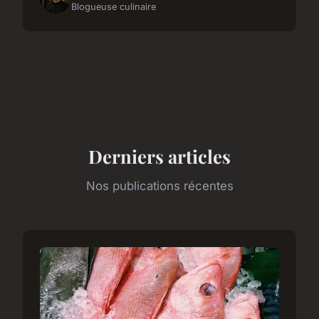
Blogueuse culinaire
Derniers articles
Nos publications récentes