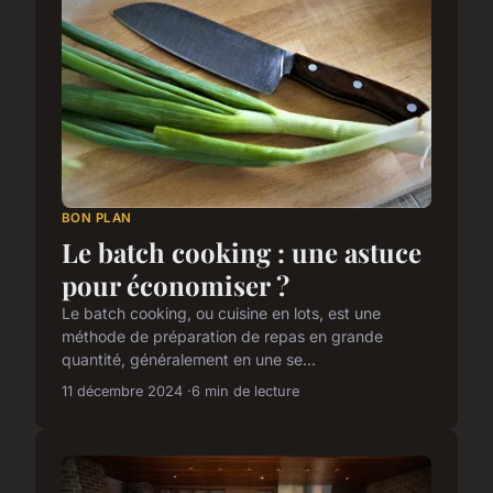
BON PLAN
Le batch cooking : une astuce
pour économiser ?
Le batch cooking, ou cuisine en lots, est une
méthode de préparation de repas en grande
quantité, généralement en une se...
11 décembre 2024
6 min de lecture