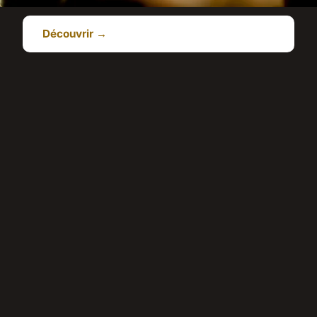
Découvrir →