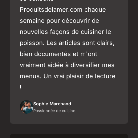
Produitsdelamer.com chaque
semaine pour découvrir de
nouvelles façons de cuisiner le
poisson. Les articles sont clairs,
bien documentés et m'ont
vraiment aidée à diversifier mes
menus. Un vrai plaisir de lecture
!
Sophie Marchand
Passionnée de cuisine