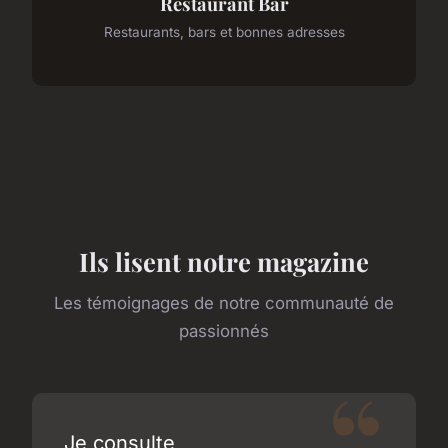
Restaurant Bar
Restaurants, bars et bonnes adresses
Ils lisent notre magazine
Les témoignages de notre communauté de
passionnés
Je consulte