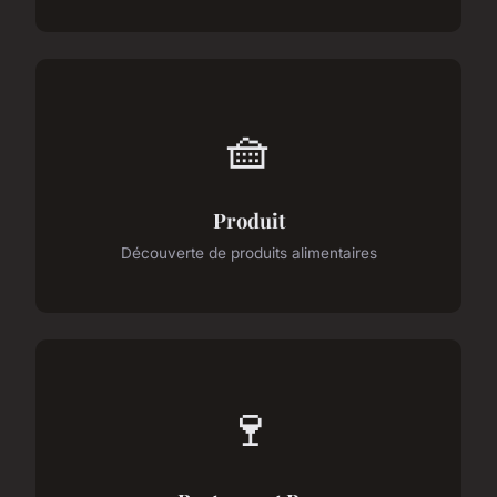
🧺
Produit
Découverte de produits alimentaires
🍷