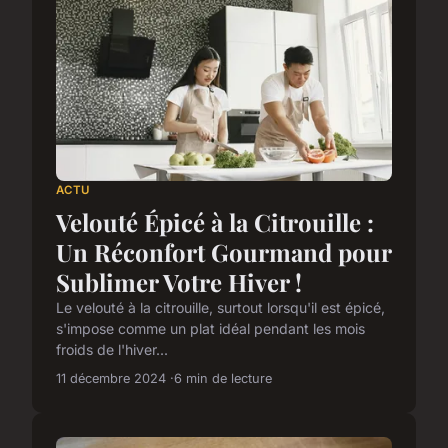
ACTU
Velouté Épicé à la Citrouille :
Un Réconfort Gourmand pour
Sublimer Votre Hiver !
Le velouté à la citrouille, surtout lorsqu'il est épicé,
s'impose comme un plat idéal pendant les mois
froids de l'hiver...
11 décembre 2024
6 min de lecture