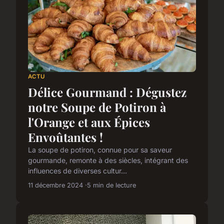
ACTU
Délice Gourmand : Dégustez
notre Soupe de Potiron à
l'Orange et aux Épices
Envoûtantes !
La soupe de potiron, connue pour sa saveur
gourmande, remonte à des siècles, intégrant des
influences de diverses cultur...
11 décembre 2024
5 min de lecture