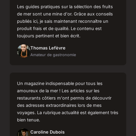
Les guides pratiques sur la sélection des fruits
de mer sont une mine d'or. Grâce aux conseils
publiés ici, je sais maintenant reconnaître un
produit frais et de qualité. Le contenu est
toujours pertinent et bien écrit.
Thomas Lefèvre
Amateur de gastronomie
Un magazine indispensable pour tous les
amoureux de la mer ! Les articles sur les
restaurants côtiers m'ont permis de découvrir
des adresses extraordinaires lors de mes
voyages. La rubrique actualité est également très
bien tenue.
Caroline Dubois