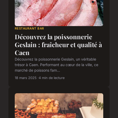
RESTAURANT BAR
Découvrez la poissonnerie
Geslain : fraîcheur et qualité à
Caen
Découvrez la poissonnerie Geslain, un véritable
trésor à Caen. Performant au cœur de la ville, ce
marché de poissons fam...
18 mars 2025
4 min de lecture