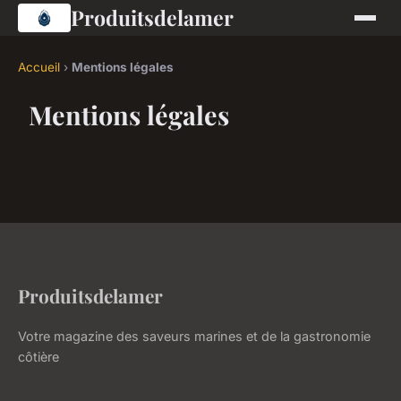
Produitsdelamer
Accueil
›
Mentions légales
Mentions légales
Produitsdelamer
Votre magazine des saveurs marines et de la gastronomie
côtière