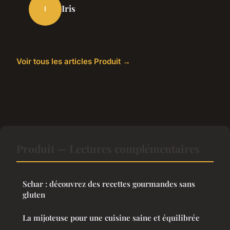
Iris
I
Voir tous les articles Produit →
Produit — Lectures complémentaires
Schar : découvrez des recettes gourmandes sans
gluten
La mijoteuse pour une cuisine saine et équilibrée