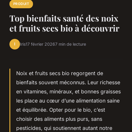
PRODUIT
Top bienfaits santé des noix
et fruits secs bio à découvrir
I
Iris
17 février 2026
7 min de lecture
Noix et fruits secs bio regorgent de
bienfaits souvent méconnus. Leur richesse
en vitamines, minéraux, et bonnes graisses
les place au cœur d’une alimentation saine
et équilibrée. Opter pour le bio, c’est
choisir des aliments plus purs, sans
pesticides, qui soutiennent autant notre