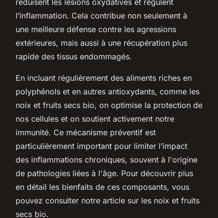
réduisent les lésions oxydatives et régulent
l’inflammation. Cela contribue non seulement à
une meilleure défense contre les agressions
extérieures, mais aussi à une récupération plus
rapide des tissus endommagés.
En incluant régulièrement des aliments riches en
polyphénols et en autres antioxydants, comme les
noix et fruits secs bio, on optimise la protection de
nos cellules et on soutient activement notre
immunité. Ce mécanisme préventif est
particulièrement important pour limiter l’impact
des inflammations chroniques, souvent à l'origine
de pathologies liées à l'âge. Pour découvrir plus
en détail les bienfaits de ces composants, vous
pouvez consulter notre article sur les noix et fruits
secs bio.