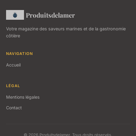
Produitsdelamer
Votre magazine des saveurs marines et de la gastronomie
côtière
NAVIGATION
Accueil
LÉGAL
Mentions légales
Contact
© 2026 Produitsdelamer. Tous droits réservés.