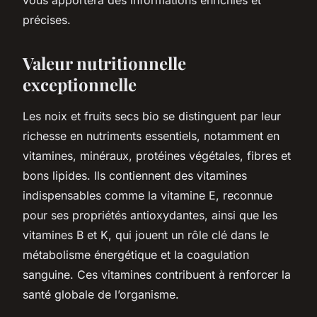
précises.
Valeur nutritionnelle
exceptionnelle
Les noix et fruits secs bio se distinguent par leur
richesse en nutriments essentiels, notamment en
vitamines, minéraux, protéines végétales, fibres et
bons lipides. Ils contiennent des vitamines
indispensables comme la vitamine E, reconnue
pour ses propriétés antioxydantes, ainsi que les
vitamines B et K, qui jouent un rôle clé dans le
métabolisme énergétique et la coagulation
sanguine. Ces vitamines contribuent à renforcer la
santé globale de l’organisme.