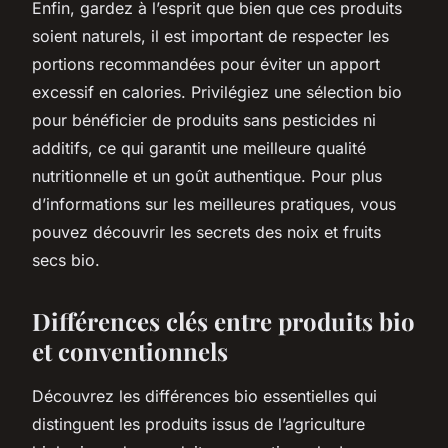
Enfin, gardez à l’esprit que bien que ces produits
soient naturels, il est important de respecter les
portions recommandées pour éviter un apport
excessif en calories. Privilégiez une sélection bio
pour bénéficier de produits sans pesticides ni
additifs, ce qui garantit une meilleure qualité
nutritionnelle et un goût authentique. Pour plus
d’informations sur les meilleures pratiques, vous
pouvez découvrir les secrets des noix et fruits
secs bio.
Différences clés entre produits bio
et conventionnels
Découvrez les différences bio essentielles qui
distinguent les produits issus de l’agriculture