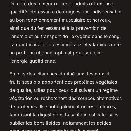
Du côté des minéraux, ces produits offrent une
quantité intéressante de magnésium, indispensable
au bon fonctionnement musculaire et nerveux,
ainsi que du fer, essentiel à la prévention de
l’anémie et au transport de l’oxygène dans le sang.
La combinaison de ces minéraux et vitamines crée
un profil nutritionnel optimal pour soutenir
l’énergie quotidienne.
En plus des vitamines et minéraux, les noix et
fruits secs bio apportent des protéines végétales
de qualité, utiles pour ceux qui suivent un régime
végétarien ou recherchent des sources alternatives
de protéines. Ils sont également riches en fibres,
favorisant la digestion et la santé intestinale, sans
oublier les bons lipides, notamment les acides
gras insaturés, qui contribuent à la santé