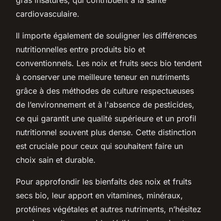
cardiovasculaire.
Il importe également de souligner les différences
nutritionnelles entre produits bio et
conventionnels. Les noix et fruits secs bio tendent
à conserver une meilleure teneur en nutriments
grâce à des méthodes de culture respectueuses
de l’environnement et à l'absence de pesticides,
ce qui garantit une qualité supérieure et un profil
nutritionnel souvent plus dense. Cette distinction
est cruciale pour ceux qui souhaitent faire un
choix sain et durable.
Pour approfondir les bienfaits des noix et fruits
secs bio, leur apport en vitamines, minéraux,
protéines végétales et autres nutriments, n’hésitez