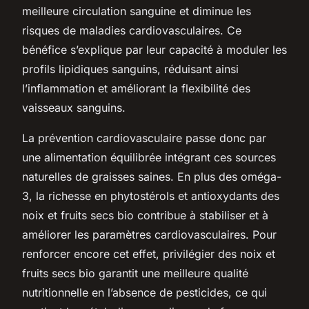
meilleure circulation sanguine et diminue les
risques de maladies cardiovasculaires. Ce
bénéfice s’explique par leur capacité à moduler les
profils lipidiques sanguins, réduisant ainsi
l’inflammation et améliorant la flexibilité des
vaisseaux sanguins.
La prévention cardiovasculaire passe donc par
une alimentation équilibrée intégrant ces sources
naturelles de graisses saines. En plus des oméga-
3, la richesse en phytostérols et antioxydants des
noix et fruits secs bio contribue à stabiliser et à
améliorer les paramètres cardiovasculaires. Pour
renforcer encore cet effet, privilégier des noix et
fruits secs bio garantit une meilleure qualité
nutritionnelle en l’absence de pesticides, ce qui