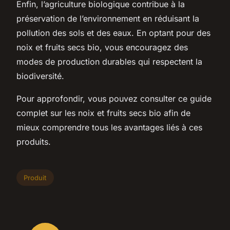
Enfin, l’agriculture biologique contribue à la
préservation de l’environnement en réduisant la
pollution des sols et des eaux. En optant pour des
noix et fruits secs bio, vous encouragez des
modes de production durables qui respectent la
biodiversité.
Pour approfondir, vous pouvez consulter ce guide
complet sur les noix et fruits secs bio afin de
mieux comprendre tous les avantages liés à ces
produits.
Produit