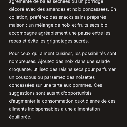
agrémenté de baies séchées ou un porridge
décoré avec des amandes et noix concassées. En
collation, préférez des snacks sains préparés
maison : un mélange de noix et fruits secs bio
accompagne agréablement une pause entre les
repas et évite les grignotages sucrés.
Pour ceux qui aiment cuisiner, les possibilités sont
nombreuses. Ajoutez des noix dans une salade
croquante, utilisez des raisins secs pour parfumer
un couscous ou parsemez des noisettes
concassées sur une tarte aux pommes. Ces
suggestions sont autant d’opportunités
d’augmenter la consommation quotidienne de ces
aliments indispensables à une alimentation
équilibrée.