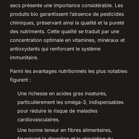
secs présente une importance considérable. Les
produits bio garantissent l’absence de pesticides
chimiques, préservant ainsi la qualité et la pureté
des nutriments. Cette qualité se traduit par une
concentration optimale en vitamines, minéraux et
antioxydants qui renforcent le système
immunitaire.
Parmi les avantages nutritionnels les plus notables
figurent :
Une richesse en acides gras insaturés,
particulièrement les oméga-3, indispensables
pour réduire le risque de maladies
cardiovasculaires.
Une bonne teneur en fibres alimentaires,
favorisant la digestion et la régulation du