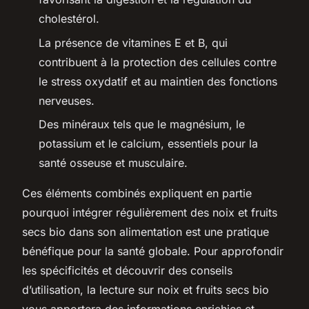
cholestérol.
La présence de vitamines E et B, qui
contribuent à la protection des cellules contre
le stress oxydatif et au maintien des fonctions
nerveuses.
Des minéraux tels que le magnésium, le
potassium et le calcium, essentiels pour la
santé osseuse et musculaire.
Ces éléments combinés expliquent en partie
pourquoi intégrer régulièrement des noix et fruits
secs bio dans son alimentation est une pratique
bénéfique pour la santé globale. Pour approfondir
les spécificités et découvrir des conseils
d’utilisation, la lecture sur noix et fruits secs bio
vous apportera des informations enrichies et