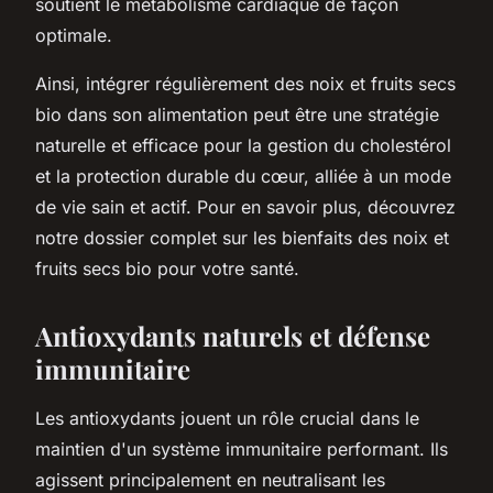
soutient le métabolisme cardiaque de façon
optimale.
Ainsi, intégrer régulièrement des noix et fruits secs
bio dans son alimentation peut être une stratégie
naturelle et efficace pour la gestion du cholestérol
et la protection durable du cœur, alliée à un mode
de vie sain et actif. Pour en savoir plus, découvrez
notre dossier complet sur les bienfaits des noix et
fruits secs bio pour votre santé.
Antioxydants naturels et défense
immunitaire
Les antioxydants jouent un rôle crucial dans le
maintien d'un système immunitaire performant. Ils
agissent principalement en neutralisant les