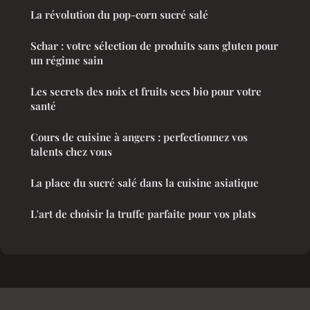
La révolution du pop-corn sucré salé
Schar : votre sélection de produits sans gluten pour
un régime sain
Les secrets des noix et fruits secs bio pour votre
santé
Cours de cuisine à angers : perfectionnez vos
talents chez vous
La place du sucré salé dans la cuisine asiatique
L'art de choisir la truffe parfaite pour vos plats