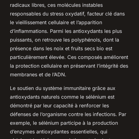
radicaux libres, ces molécules instables
responsables du stress oxydatif, facteur clé dans
le vieillissement cellulaire et l’apparition
d’inflammations. Parmi les antioxydants les plus
puissants, on retrouve les polyphénols, dont la
présence dans les noix et fruits secs bio est
particulièrement élevée. Ces composés améliorent
la protection cellulaire en préservant l’intégrité des
membranes et de l’ADN.
Le soutien du système immunitaire grâce aux
antioxydants naturels comme le sélénium est
démontré par leur capacité à renforcer les
défenses de l’organisme contre les infections. Par
exemple, le sélénium participe à la production
d’enzymes antioxydantes essentielles, qui