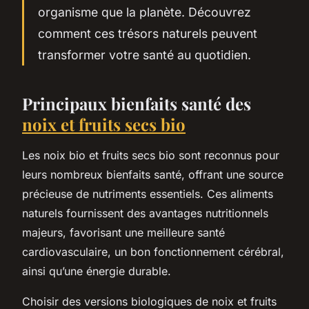
organisme que la planète. Découvrez
comment ces trésors naturels peuvent
transformer votre santé au quotidien.
Principaux bienfaits santé des
noix et fruits secs bio
Les noix bio et fruits secs bio sont reconnus pour
leurs nombreux bienfaits santé, offrant une source
précieuse de nutriments essentiels. Ces aliments
naturels fournissent des avantages nutritionnels
majeurs, favorisant une meilleure santé
cardiovasculaire, un bon fonctionnement cérébral,
ainsi qu’une énergie durable.
Choisir des versions biologiques de noix et fruits