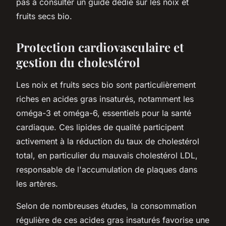
pas à consulter un guide dédié sur les noix et
fruits secs bio.
Protection cardiovasculaire et
gestion du cholestérol
Les noix et fruits secs bio sont particulièrement
riches en acides gras insaturés, notamment les
oméga-3 et oméga-6, essentiels pour la santé
cardiaque. Ces lipides de qualité participent
activement à la réduction du taux de cholestérol
total, en particulier du mauvais cholestérol LDL,
responsable de l'accumulation de plaques dans
les artères.
Selon de nombreuses études, la consommation
régulière de ces acides gras insaturés favorise une