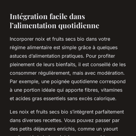
Intégration facile dans
l’alimentation quotidienne
Incorporer noix et fruits secs bio dans votre
régime alimentaire est simple grâce à quelques
astuces d’alimentation pratiques. Pour profiter
pleinement de leurs bienfaits, il est conseillé de les
consommer régulièrement, mais avec modération.
Par exemple, une poignée quotidienne correspond
à une portion idéale qui apporte fibres, vitamines
et acides gras essentiels sans excès calorique.
Les noix et fruits secs bio s’intègrent parfaitement
dans diverses recettes. Vous pouvez passer par
des petits déjeuners enrichis, comme un yaourt