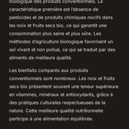
biologique des produits conventionnels. La
caractéristique première est l’absence de
pesticides et de produits chimiques nocifs dans
les noix et fruits secs bio, ce qui garantit une
consommation plus saine et plus sûre. Les
méthodes d’agriculture biologique favorisent un
sol vivant et non pollué, ce qui se traduit par des
aliments de meilleure qualité.
Les bienfaits comparés aux produits
conventionnels sont nombreux. Les noix et fruits
secs bio présentent souvent une teneur supérieure
en vitamines, minéraux et antioxydants, grâce à
des pratiques culturales respectueuses de la
nature. Cette meilleure qualité nutritionnelle
participe à une alimentation équilibrée.