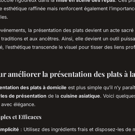
 esthétique raffinée mais renforcent également l’importanc
les.
vénements, la présentation des plats devient un acte sacré
traditions et aux ancêtres. Ainsi, elle devient un outil puis
, l’esthétique transcende le visuel pour tisser des liens pr
r améliorer la présentation des plats à 
entation des plats à domicile
est plus simple qu’il n’y paraît
yles de présentation
de la
cuisine asiatique
. Voici quelque
s avec élégance.
les et Efficaces
implicité
: Utilisez des ingrédients frais et disposez-les de